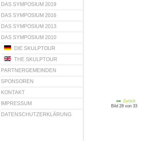
DAS SYMPOSIUM 2019
DAS SYMPOSIUM 2016
DAS SYMPOSIUM 2013
DAS SYMPOSIUM 2010
DIE SKULPTOUR
THE SKULPTOUR
PARTNERGEMEINDEN
SPONSOREN
KONTAKT
Zurück
IMPRESSUM
Bild 28 von 33
DATENSCHUTZERKLÄRUNG