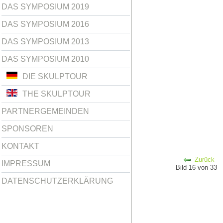
DAS SYMPOSIUM 2019
DAS SYMPOSIUM 2016
DAS SYMPOSIUM 2013
DAS SYMPOSIUM 2010
DIE SKULPTOUR
THE SKULPTOUR
PARTNERGEMEINDEN
SPONSOREN
KONTAKT
Zurück
IMPRESSUM
Bild 16 von 33
DATENSCHUTZERKLÄRUNG