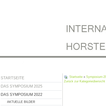
Startseite
»
Symposium-2
STARTSEITE
Zurück zur Kategorieübersicht
DAS SYMPOSIUM 2025
DAS SYMPOSIUM 2022
AKTUELLE BILDER