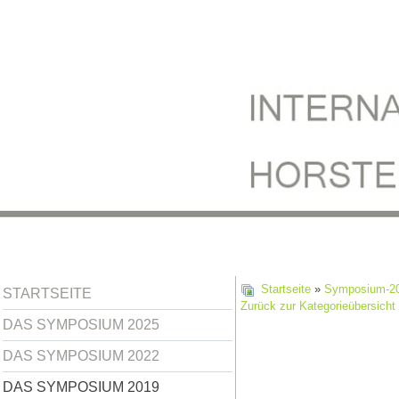
Startseite
»
Symposium-2
STARTSEITE
Zurück zur Kategorieübersicht
DAS SYMPOSIUM 2025
DAS SYMPOSIUM 2022
DAS SYMPOSIUM 2019