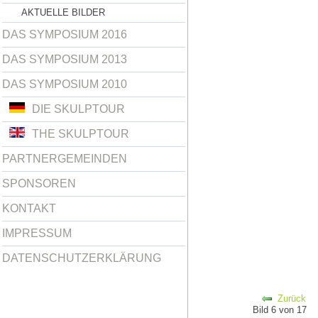
AKTUELLE BILDER
DAS SYMPOSIUM 2016
DAS SYMPOSIUM 2013
DAS SYMPOSIUM 2010
DIE SKULPTOUR
THE SKULPTOUR
PARTNERGEMEINDEN
SPONSOREN
KONTAKT
IMPRESSUM
DATENSCHUTZERKLÄRUNG
Zurück
Bild 6 von 17