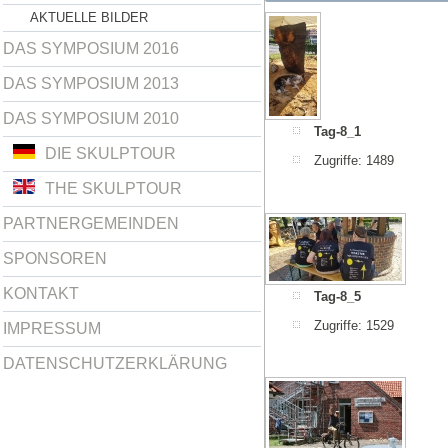
AKTUELLE BILDER
DAS SYMPOSIUM 2016
DAS SYMPOSIUM 2013
DAS SYMPOSIUM 2010
Tag-8_1
DIE SKULPTOUR
Zugriffe: 1489
THE SKULPTOUR
PARTNERGEMEINDEN
SPONSOREN
KONTAKT
Tag-8_5
Zugriffe: 1529
IMPRESSUM
DATENSCHUTZERKLÄRUNG